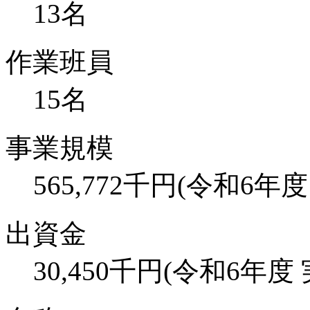
13名
作業班員
15名
事業規模
565,772千円(令和6年度
出資金
30,450千円(令和6年度 