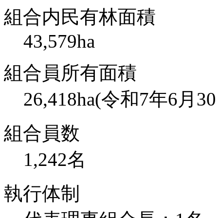
組合内民有林面積
43,579ha
組合員所有面積
26,418ha(令和7年6月
組合員数
1,242名
執行体制