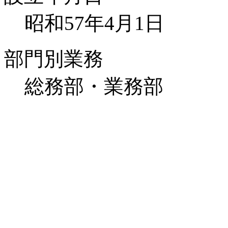
昭和57年4月1日
部門別業務
総務部・業務部